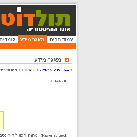
עמוד הבית
מאגר מידע
לומדים
מאגר מידע
מאגר מידע
>
שואה
>
המחנות
>
מחנות ריכו
רוונסבריק