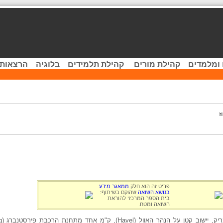
 ומלמדים
קהילת מורים
קהילת תלמידים
בלוגיה
הרצאות 
ז
פריט זה הוא חלק
ממאגר מידע
בנושא השואה
שהוקם בשיתוף:
בית הספר המרכזי להוראת
השואה ומטח.