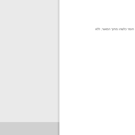
 חומר כלשהו מתוך המאגר, ללא