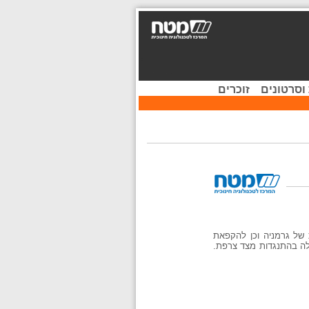
וסרטונים
זוכרים
של גרמניה וכן להקפאת
לה בהתנגדות מצד צרפת.