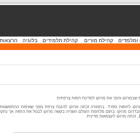
 ומלמדים
קהילת מורים
קהילת תלמידים
בלוגיה
הרצאות 
וקו לחסות ספרד. בתמורה זכתה מרוקו להגנת צרפת מפני שאיפות ההתפשטות 
 ובדרום מרוקו. בתום מלחמת העולם השנייה בקשה מרוקו לבטל את החוזה אך נתק