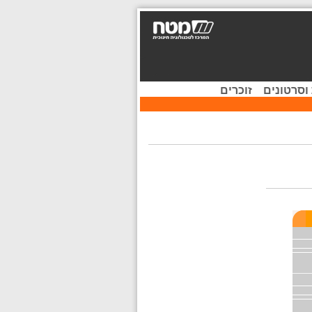
וסרטונים
זוכרים