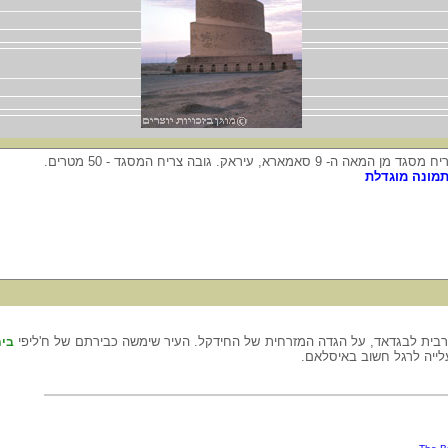
 מסגד מן המאה ה- 9 סאמארא, עיראק. גובה צריח המסגד - 50 מטרים.
מונה מוגדלת
בית