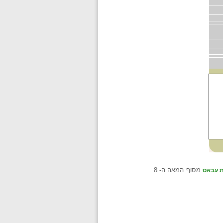
מסוף המאה ה- 8
 עבאס