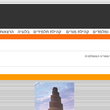
 ומלמדים
קהילת מורים
קהילת תלמידים
בלוגיה
הרצאות 
מפריה המוסלמית