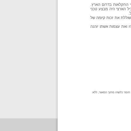
 החקלאות בדרום הארץ.
ל הארצי היה מבצע טכני
.
שוללת את זכות קיומה של
ואת עצמות אשתו יוהנה
 חומר כלשהו מתוך המאגר, ללא