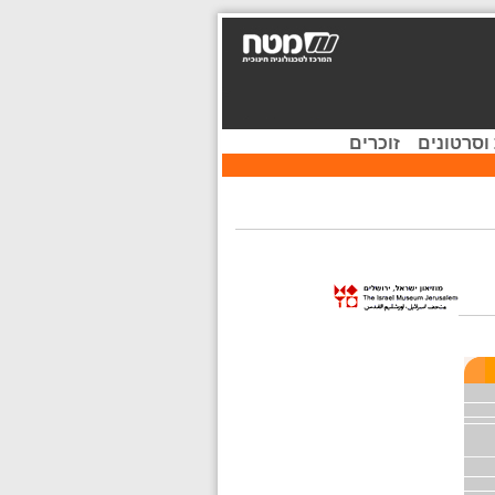
וסרטונים
זוכרים