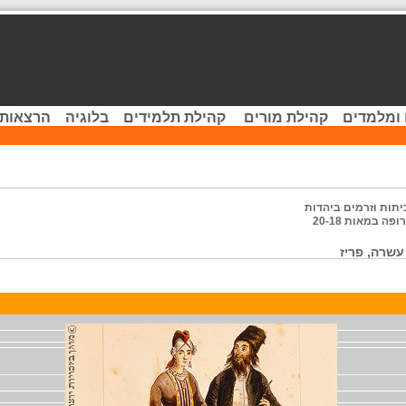
 ומלמדים
קהילת מורים
קהילת תלמידים
בלוגיה
הרצאות 
יתות וזרמים ביהדות
פה במאות 20-18
שרה, פריז