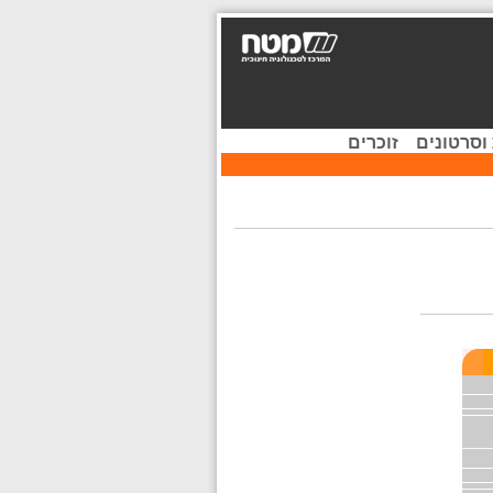
וסרטונים
זוכרים