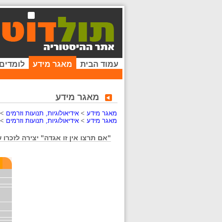
עמוד הבית
מאגר מידע
לומדים
מאגר מידע
מאגר מידע
>
אידיאולוגיות, תנועות וזרמים
>
מאגר מידע
>
אידיאולוגיות, תנועות וזרמים
>
"אם תרצו אין זו אגדה" יצירה לזכרו