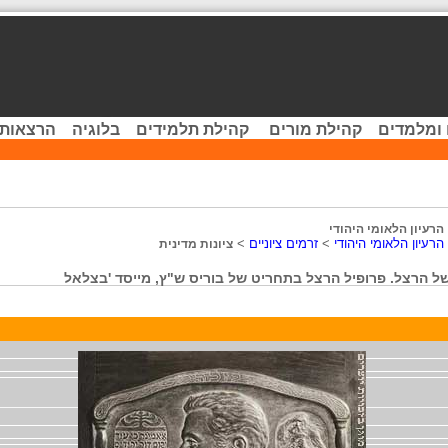
 ומלמדים
קהילת מורים
קהילת תלמידים
בלוגיה
הרצאות 
הרעיון הלאומי היהודי
הרעיון הלאומי היהודי
>
זרמים ציוניים
>
ציונות מדינית
 של הרצל. פרופיל הרצל בתחריט של בוריס ש"ץ, מייסד 'בצלאל