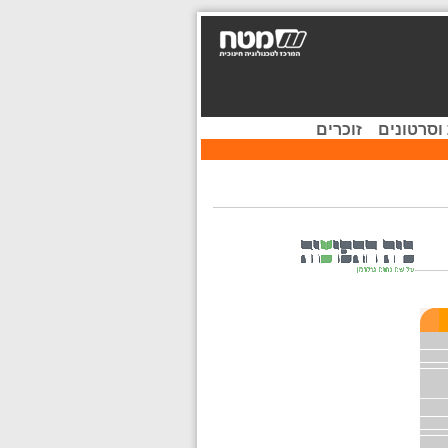
וסרטונים
זוכרים