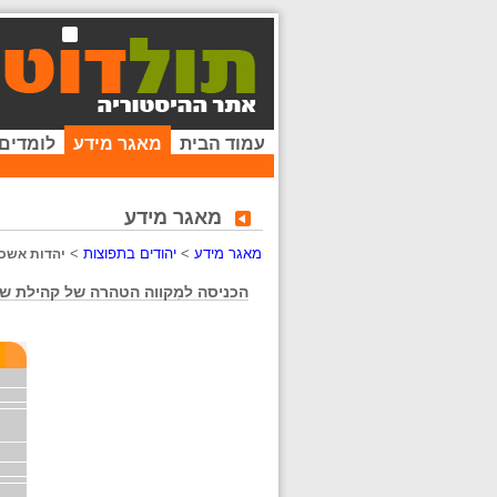
עמוד הבית
מאגר מידע
לומדים
מאגר מידע
מאגר מידע
>
יהודים בתפוצות
>
יהדות אשכנ
הכניסה למִקווה הטהרה של קהילת שפ