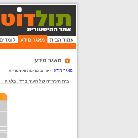
עמוד הבית
מאגר מידע
לומדים
מאגר מידע
מאגר מידע
>
ערים, מדינות ואימפריות
בית העירייה של העיר בריז', בלגיה