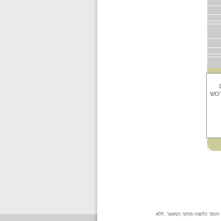
כוש
 חומר כלשהו מתוך המאגר, ללא