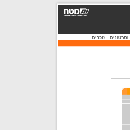
וסרטונים
זוכרים