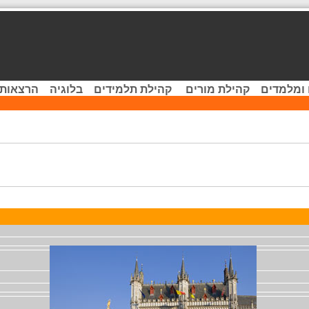
 ומלמדים
קהילת מורים
קהילת תלמידים
בלוגיה
הרצאות 