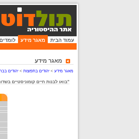
עמוד הבית
מאגר מידע
לומדים
מאגר מידע
מאגר מידע
>
יהודים בתפוצות
>
יהודים בבר
"בואו לבנות חיים קומוניסטיים בשדות ב