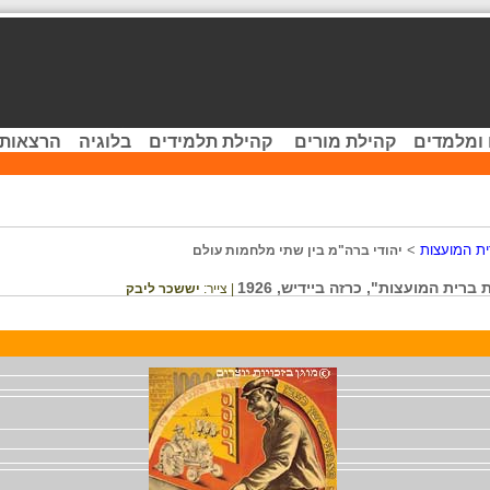
 ומלמדים
קהילת מורים
קהילת תלמידים
בלוגיה
הרצאות 
ית המועצות
>
יהודי ברה"מ בין שתי מלחמות עולם
רית המועצות", כרזה ביידיש, 1926
| צייר:
יששכר ליבק