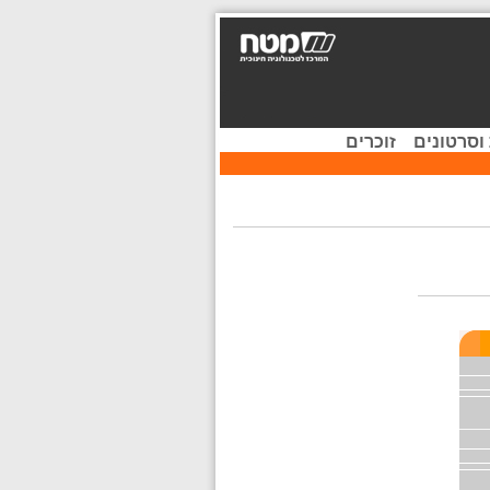
וסרטונים
זוכרים