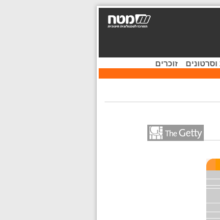
וסרטונים
זוכרים