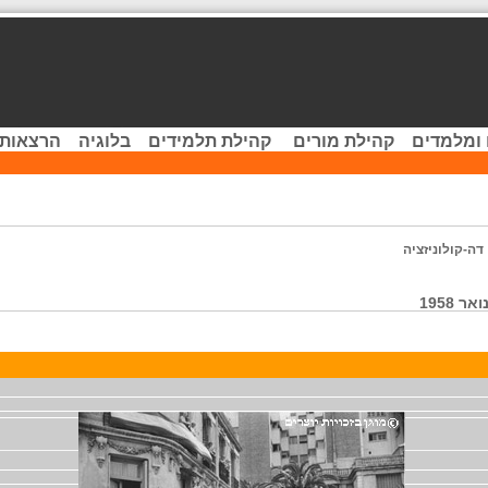
 ומלמדים
קהילת מורים
קהילת תלמידים
בלוגיה
הרצאות 
דה-קולוניזציה
 1958