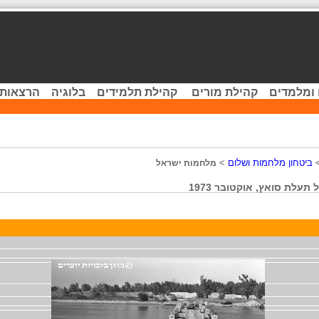
 ומלמדים
קהילת מורים
קהילת תלמידים
בלוגיה
הרצאות 
ביטחון מלחמות ושלום
>
מלחמות ישראל
עלת סואץ, אוקטובר 1973