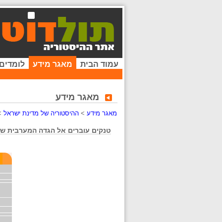
עמוד הבית
מאגר מידע
לומדים
מאגר מידע
מאגר מידע
>
ההיסטוריה של מדינת ישראל
>
טנקים עוברים אל הגדה המערבית של ת