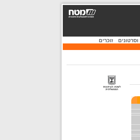
וסרטונים
זוכרים