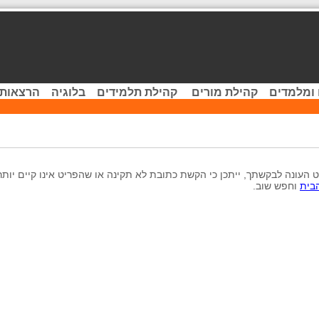
 ומלמדים
קהילת מורים
קהילת תלמידים
בלוגיה
הרצאות 
 העונה לבקשתך, ייתכן כי הקשת כתובת לא תקינה או שהפריט אינו קיים יותר
בית
וחפש שוב.