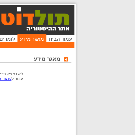
עמוד הבית
מאגר מידע
לומדים
מאגר מידע
לא נמצא פריט
עבור ל
עמוד ה