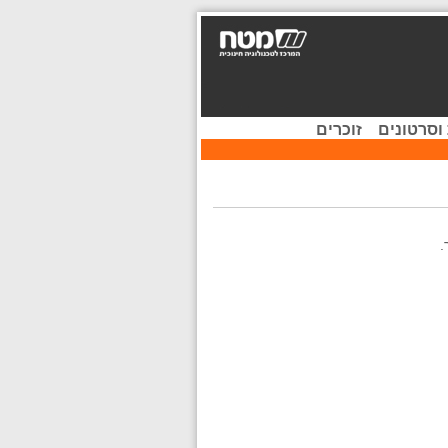
וסרטונים
זוכרים
.