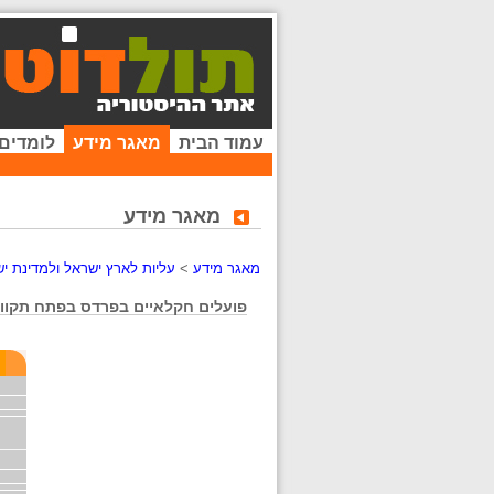
עמוד הבית
מאגר מידע
לומדים
מאגר מידע
מאגר מידע
>
עליות לארץ ישראל ולמדינת י
פועלים חקלאיים בפרדס בפתח תקוו