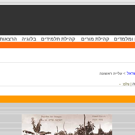
 ומלמדים
קהילת מורים
קהילת תלמידים
בלוגיה
הרצאות 
שראל
>
עלייה ראשונה
ה
| צלם:
-