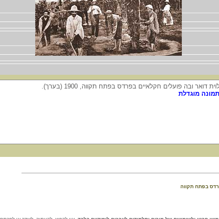
וית דואר ובה פועלים חקלאיים בפרדס בפתח תקווה, 1900 (בערך).
מונה מוגדלת
רדס בפתח תקווה