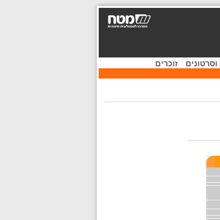
וסרטונים
זוכרים