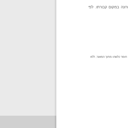
ונה במקום קבורתו. לפי
 חומר כלשהו מתוך המאגר, ללא