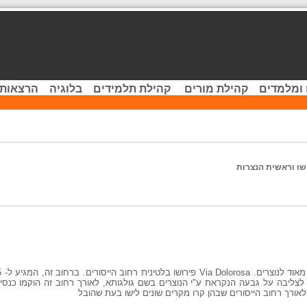
 ומלמדים
קהילת מורים
קהילת תלמידים
בלוגיה
הרצאות 
שו וראשית הנצרות
צליבה על גבעה הנקראת ע"י הנוצרים בשם גולגותא, לאורך רחוב זה הוקמו כנסיות