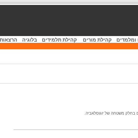
 ומלמדים
קהילת מורים
קהילת תלמידים
בלוגיה
הרצאות 
ם בחלק משטחה של יוגוסלאביה.