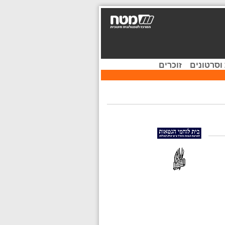
וסרטונים
זוכרים