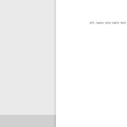
 חומר כלשהו מתוך המאגר, ללא