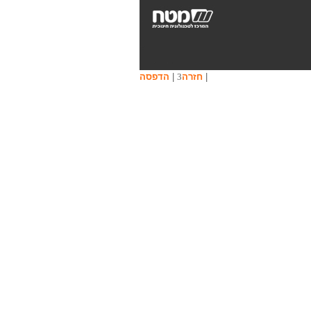
|
חזרה
|
הדפסה
3