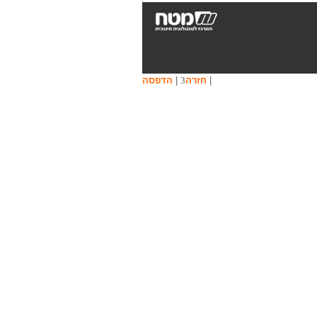
|
חזרה
|
הדפסה
3