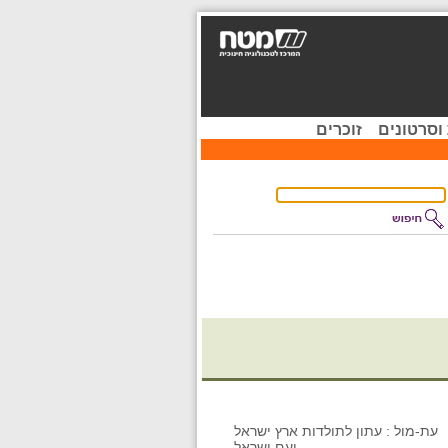
וסרטונים
זוכרים