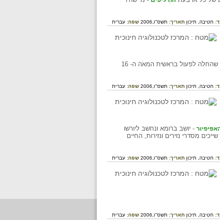
החַ'ליפים
ד:
חטיבה,
תיכון
תאריך:
תשס"ו,2006
שפה:
עברית
מן המילה "פרוטסטטיאו ", שמשמעותה בלטינית "מחאה ". הפרוטסטנטיות היא תנועה דתית נוצרית שהחלה לפעול בראשית המאה ה- 16
ד:
חטיבה,
תיכון
תאריך:
תשס"ו,2006
שפה:
עברית
- יושב ברומא ונחשב ליורשו
אפיפיור
כים מסדרי נזירים ונזירות, החיים
ד:
חטיבה,
תיכון
תאריך:
תשס"ו,2006
שפה:
עברית
ד:
חטיבה,
תיכון
תאריך:
תשס"ו,2006
שפה:
עברית