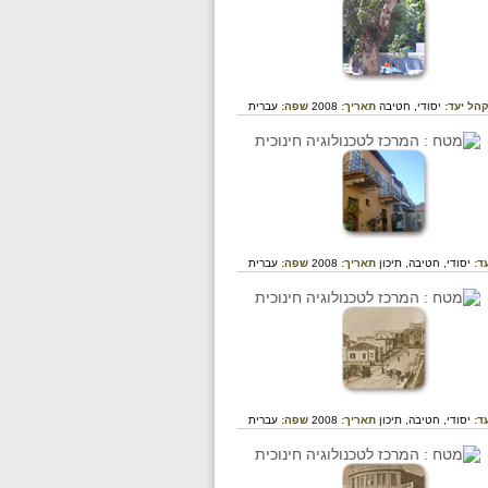
הל יעד:
יסודי,
חטיבה
תאריך:
2008
שפה:
עברית
ד:
יסודי,
חטיבה,
תיכון
תאריך:
2008
שפה:
עברית
ד:
יסודי,
חטיבה,
תיכון
תאריך:
2008
שפה:
עברית