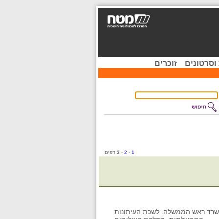
וסרטונים
זוכרים
1
-
2
-
3
דפים