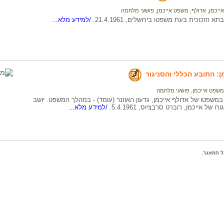
אייכמן, אדולף
,
משפט אייכמן
,
פושעי מלחמה
א הזכוכית בעת משפטו בירושלים, 21.4.1961.
/למידע מלא...
: התובע הכללי והסניגור
משפט אייכמן
,
פושעי מלחמה
משפטו של אדולף אייכמן, גדעון האוזנר (עומד) - במהלך המשפט. יושב
 של אייכמן, רוברט סרבציוס, 5.4.1961.
/למידע מלא...
ל המאגר.