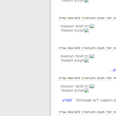
ד:
יסודי,
חטיבה,
תיכון
תאריך:
1972
שפה:
עברית
ד:
יסודי,
חטיבה,
תיכון
תאריך:
1972
שפה:
עברית
...
ד:
יסודי,
חטיבה,
תיכון
תאריך:
1972
שפה:
עברית
עולם הראשונה "דאר שטאלהלם".
/למידע
ד:
יסודי,
חטיבה,
תיכון
תאריך:
1972
שפה:
עברית