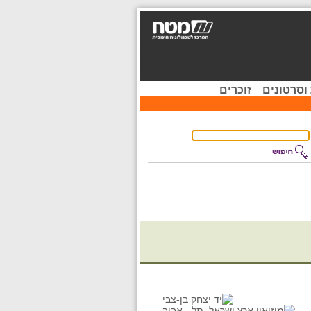
וסרטונים
זוכרים