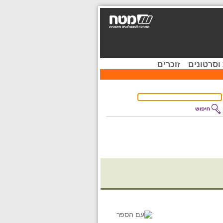
וסרטונים
זוכרים