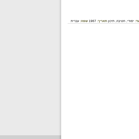
ד:
יסודי,
חטיבה,
תיכון
תאריך:
1967
שפה:
עברית