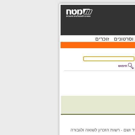
וסרטונים
זוכרים