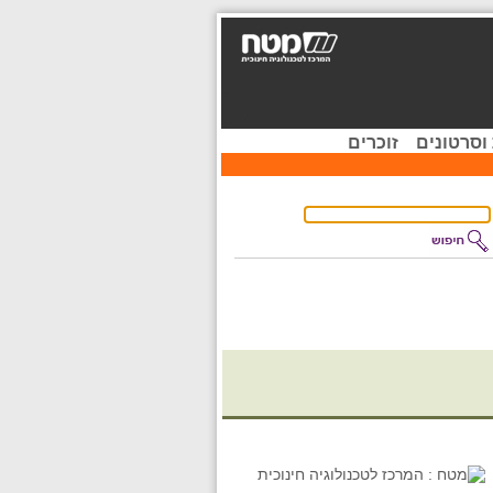
וסרטונים
זוכרים