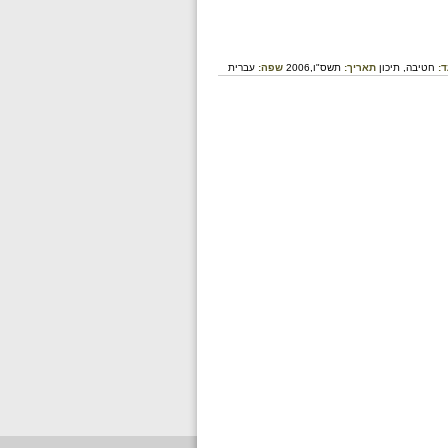
ד:
חטיבה,
תיכון
תאריך:
תשס"ו,2006
שפה:
עברית