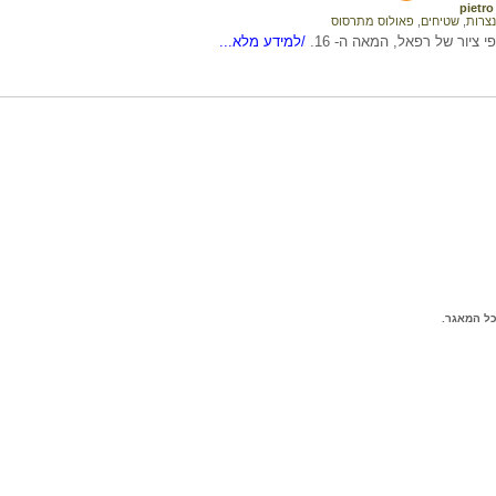
pietro
נצרות
,
שטיחים
,
פאולוס מתרסוס
 ציור של רפאל, המאה ה- 16.
/למידע מלא...
ל המאגר.