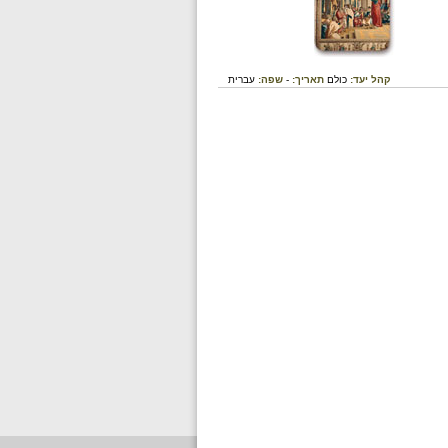
קהל יעד:
כולם
תאריך:
-
שפה:
עברית