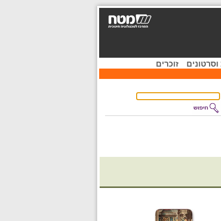
וסרטונים
זוכרים