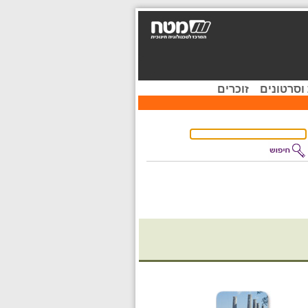
וסרטונים
זוכרים