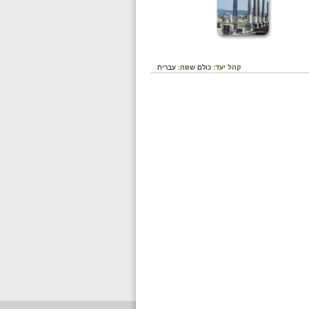
קהל יעד:
כולם
שפה:
עברית