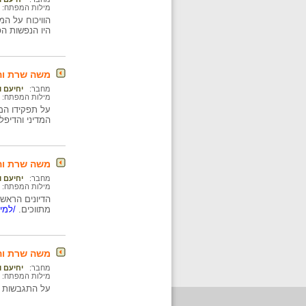
מילות המפתח:
היו הנפשות הפ
משה שרת והסכם הש
מחבר:
יחיעם ו
מילות המפתח:
על תפקידו המ
המדיני והדיפלו
משה שרת והסכם הש
מחבר:
יחיעם ו
מילות המפתח:
הדיונים הראש
מתווכים.
/למיד
משה שרת והסכם הש
מחבר:
יחיעם ו
מילות המפתח:
על התגבשות ע