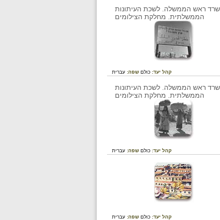
קהל יעד:
כולם
שפה:
עברית
קהל יעד:
כולם
שפה:
עברית
קהל יעד:
כולם
שפה:
עברית