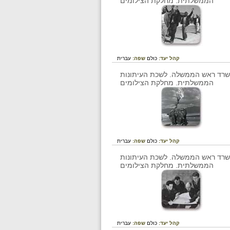
קהל יעד:
כולם
שפה:
עברית
קהל יעד:
כולם
שפה:
עברית
קהל יעד:
כולם
שפה:
עברית