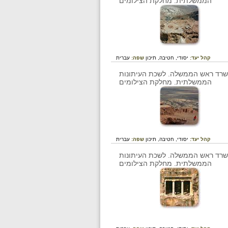
קהל יעד:
יסודי,
חטיבה,
תיכון
שפה:
עברית
קהל יעד:
יסודי,
חטיבה,
תיכון
שפה:
עברית