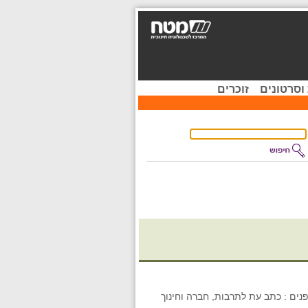
וסרטונים
זוכרים