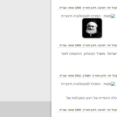
קהל יעד:
חטיבה,
תיכון
תאריך:
1999
שפה:
עברית
קהל יעד:
חטיבה,
תיכון
תאריך:
1999
שפה:
עברית
הל יעד:
תיכון
תאריך:
תשס"ב, 2002
שפה:
עברית
מאות ה-19 וה-20, על רעיונותיה של ההשכלה היהודית ועל רעיון הסובלנות של
קהל יעד:
חטיבה,
תיכון
תאריך:
1999
שפה:
עברית