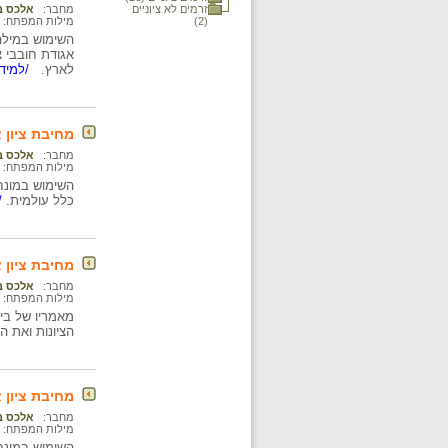
זרמים לא ציוניים
מחבר:
אלכס בי
(2)
מילות המפתח:
השימוש במילה 
אגודת חובבי צ
לארץ.
/למידע
מחיבת ציון א
מחבר:
אלכס בי
מילות המפתח:
כלל עולמית.
/
מחיבת ציון א
מחבר:
אלכס בי
מילות המפתח:
הציונות ואת ה
מחיבת ציון א
מחבר:
אלכס בי
מילות המפתח:
השימוש במונח 