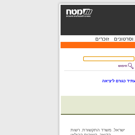
וסרטונים
זוכרים
תיד כגורם ליציאה