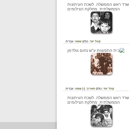
קהל יעד:
כולם
שפה:
עברית
קהל יעד:
כולם
תאריך:
[-]
שפה:
עברית