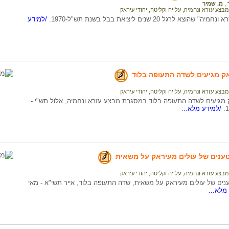
,
מ. שמיר
מבצע עזרא ונחמיה
,
עלייה וקליטה
,
יהודי עיראק
וצא לרגל 20 שנים ליציאת בבל בשנת תש"ל-1970.
/למידע
ק מגיעים לשדה התעופה בלוד
מבצע עזרא ונחמיה
,
עלייה וקליטה
,
יהודי עיראק
 מגיעים לשדה התעופה בלוד במסגרת מבצע עזרא ונחמיה, אלול תש"י -
/למידע מלא...
נים של עולים מעיראק על משאית
מבצע עזרא ונחמיה
,
עלייה וקליטה
,
יהודי עיראק
ם של עולים מעיראק על משאית, שדה התעופה בלוד, אייר תשי"א - מאי
מלא...