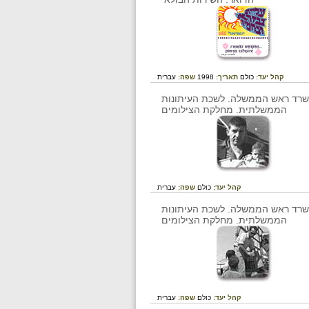
קהל יעד:
כולם
תאריך:
1998
שפה:
עברית
קהל יעד:
כולם
שפה:
עברית
קהל יעד:
כולם
שפה:
עברית