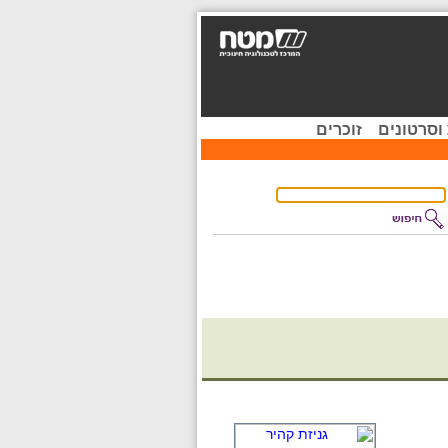
וסרטונים
זוכרים