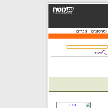
וסרטונים
זוכרים