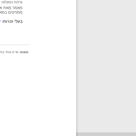
מילות המפתח:
מאמר מאת אהו
מפורטים במאמ
בעלי זכויות:
ע
נמצאו:
פריט אחד בתיקי