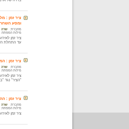
ציר זמן : מ
ומסע השחרו
מחברת:
שרה נ
מילות המפתח:
עד התחלת השח
ציר זמן : ה
מחברת:
שרה נ
מילות המפתח:
"הציר" נגד "ב
ציר זמן : ה
מחברת:
שרה נ
מילות המפתח:
ציר זמן לאירועי 