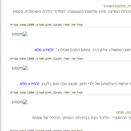
לחמת השחרור
 שארעו במדינת ישראל בשנת 1948: טקס הכרזת המדינה, פרוץ מלחמת העצמאות, "הולדת" הלירה הישראלית, הקמת
קהל יעד:
יסודי,
חטיבה,
תיכון
תאריך:
1998
שפה:
עברית
/למידע מלא...
קהל יעד:
יסודי,
חטיבה,
תיכון
תאריך:
1998
שפה:
עברית
/למידע מלא...
קהל יעד:
יסודי,
חטיבה,
תיכון
תאריך:
1998
שפה:
עברית
 מנחם
שארעו במדינת ישראל בשנת 1977: המהפך ההיסטורי - הליכוד ניצח בבחירות. המהפך הכלכלי של שמחה
קהל יעד:
יסודי,
חטיבה,
תיכון
תאריך:
1998
שפה:
עברית