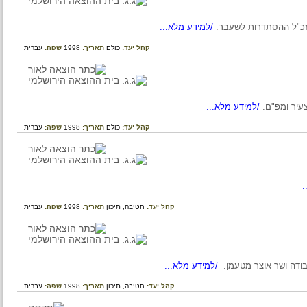
"ל ההסתדרות לשעבר.
/למידע מלא...
קהל יעד:
כולם
תאריך:
1998
שפה:
עברית
 ומפ"ם.
/למידע מלא...
קהל יעד:
כולם
תאריך:
1998
שפה:
עברית
קהל יעד:
חטיבה,
תיכון
תאריך:
1998
שפה:
עברית
ה ושר אוצר מטעמן.
/למידע מלא...
קהל יעד:
חטיבה,
תיכון
תאריך:
1998
שפה:
עברית