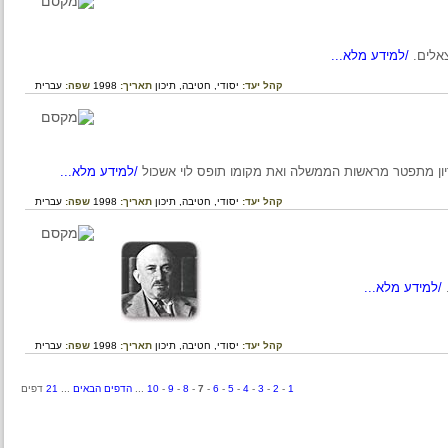
/למידע מלא...
קהל יעד:
יסודי,
חטיבה,
תיכון
תאריך:
1998
שפה:
עברית
/למידע מלא...
קהל יעד:
יסודי,
חטיבה,
תיכון
תאריך:
1998
שפה:
עברית
דע מלא...
קהל יעד:
יסודי,
חטיבה,
תיכון
תאריך:
1998
שפה:
עברית
1
-
2
-
3
-
4
-
5
-
6
-
7
-
8
-
9
-
10
...
הדפים הבאים
...
21
דפים