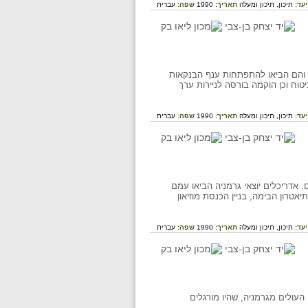
יעד:
תיכון,
תיכון ומעלה
תאריך:
1990
שפה:
עברית
ם והם הביאו להתפתחות ענף הבנקאות
וח וכן הוקמה בורסה לניירות ערך
יעד:
תיכון,
תיכון ומעלה
תאריך:
1990
שפה:
עברית
 אדריכלים יוצאי גרמניה הביאו עמם
טרון הבימה, בניין הכנסת מוזיאון
יעד:
תיכון,
תיכון ומעלה
תאריך:
1990
שפה:
עברית
עולים מגרמניה, שהיו מורגלים