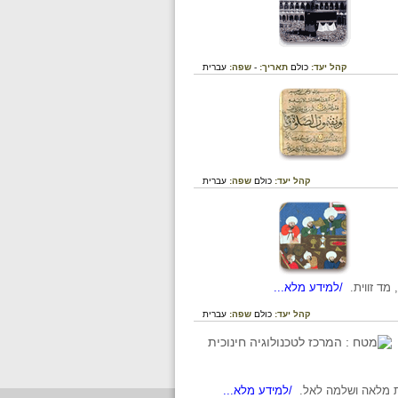
קהל יעד:
כולם
תאריך:
-
שפה:
עברית
קהל יעד:
כולם
שפה:
עברית
מד זווית.
/למידע מלא...
קהל יעד:
כולם
שפה:
עברית
/למידע מלא...