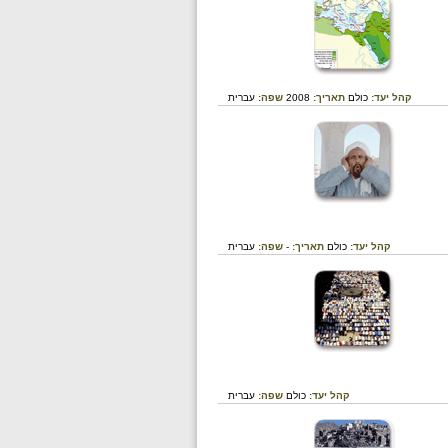
קהל יעד:
כולם
תאריך:
2008
שפה:
עברית
קהל יעד:
כולם
תאריך:
-
שפה:
עברית
קהל יעד:
כולם
שפה:
עברית