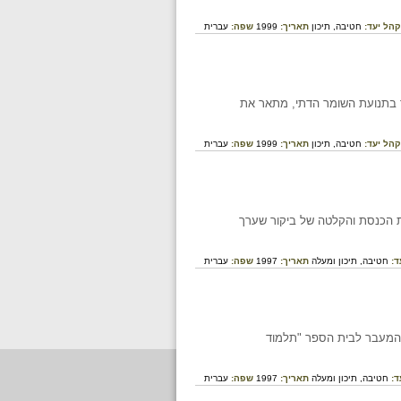
קהל יעד:
חטיבה,
תיכון
תאריך:
1999
שפה:
עברית
ר בתנועת השומר הדתי, מתאר את
קהל יעד:
חטיבה,
תיכון
תאריך:
1999
שפה:
עברית
ת הכנסת והקלטה של ביקור שערך
ד:
חטיבה,
תיכון ומעלה
תאריך:
1997
שפה:
עברית
 והמעבר לבית הספר "תלמוד
ד:
חטיבה,
תיכון ומעלה
תאריך:
1997
שפה:
עברית