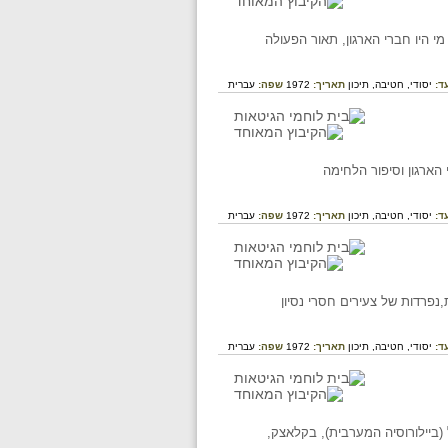
 היו חברי הארגון, תאור הפעולה
ד:
יסודי,
חטיבה,
תיכון
תאריך:
1972
שפה:
עברית
 הארגון וסיפור הלחימה
ד:
יסודי,
חטיבה,
תיכון
תאריך:
1972
שפה:
עברית
נפרדות של צעירים חסרי נסיון
ד:
יסודי,
חטיבה,
תיכון
תאריך:
1972
שפה:
עברית
 (ביילורוסיה המערבית), בקלאצק,