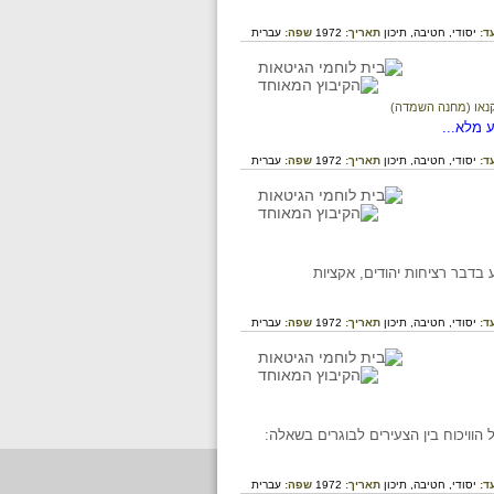
ד:
יסודי,
חטיבה,
תיכון
תאריך:
1972
שפה:
עברית
נאו (מחנה השמדה)
 מלא...
ד:
יסודי,
חטיבה,
תיכון
תאריך:
1972
שפה:
עברית
דבר רציחות יהודים, אקציות
ד:
יסודי,
חטיבה,
תיכון
תאריך:
1972
שפה:
עברית
הוויכוח בין הצעירים לבוגרים בשאלה:
ד:
יסודי,
חטיבה,
תיכון
תאריך:
1972
שפה:
עברית