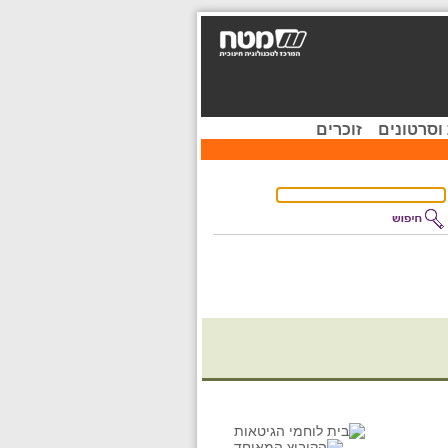
וסרטונים
זוכרים