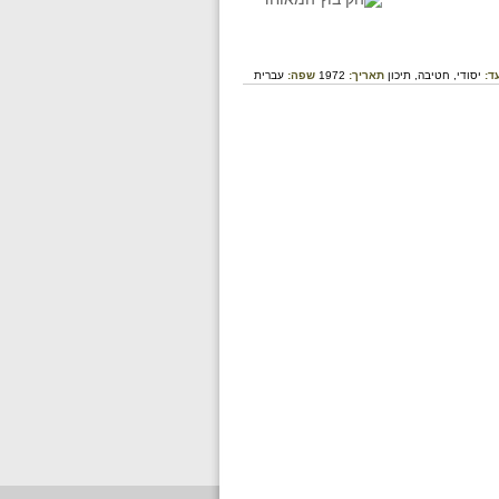
ד:
יסודי,
חטיבה,
תיכון
תאריך:
1972
שפה:
עברית