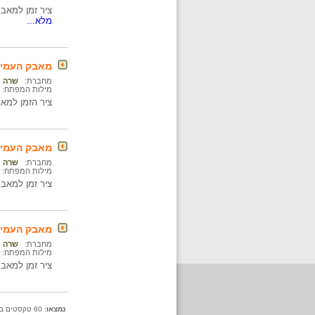
ציר זמן למאבק ה
מלא...
מאבק העמים 
מחברת:
שרה נ
מילות המפתח:
ציר הזמן למאבק ה
מאבק העמים 
מחברת:
שרה נ
מילות המפתח:
ציר זמן למאבק הבל
מאבק העמים 
מחברת:
שרה נ
מילות המפתח:
ציר זמן למאבק בר
נמצאו:
60 טקסטים בתיקייה זו. קיימים פריטים נוספים בתיקיות המשנה.