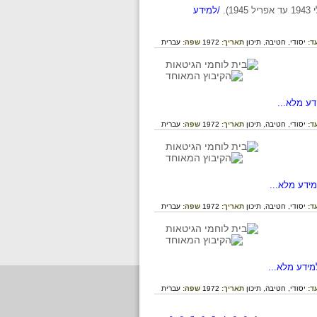
.
/למידע
ד:
יסודי,
חטיבה,
תיכון
תאריך:
1972
שפה:
עברית
ע מלא...
ד:
יסודי,
חטיבה,
תיכון
תאריך:
1972
שפה:
עברית
ידע מלא...
ד:
יסודי,
חטיבה,
תיכון
תאריך:
1972
שפה:
עברית
ידע מלא...
ד:
יסודי,
חטיבה,
תיכון
תאריך:
1972
שפה:
עברית