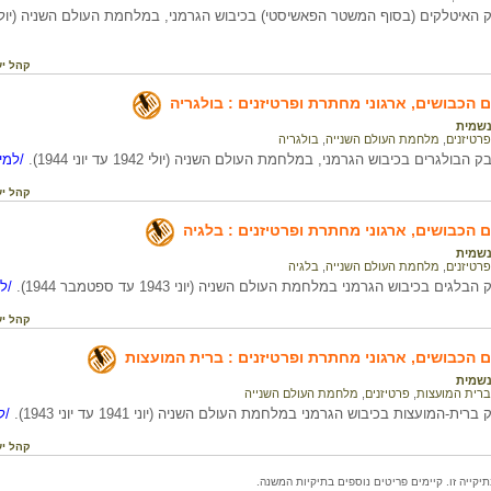
איטלקים (בסוף המשטר הפאשיסטי) בכיבוש הגרמני, במלחמת העולם השניה (יולי 1943 עד אפריל 1945)
קהל יע
הכבושים, ארגוני מחתרת ופרטיזנים : בולגריה
שמית
פרטיזנים
,
מלחמת העולם השנייה
,
בולגריה
בולגרים בכיבוש הגרמני, במלחמת העולם השניה (יולי 1942 עד יוני 1944).
/למיד
קהל יע
הכבושים, ארגוני מחתרת ופרטיזנים : בלגיה
שמית
פרטיזנים
,
מלחמת העולם השנייה
,
בלגיה
גים בכיבוש הגרמני במלחמת העולם השניה (יוני 1943 עד ספטמבר 1944).
/למ
קהל יע
הכבושים, ארגוני מחתרת ופרטיזנים : ברית המועצות
שמית
ברית המועצות
,
פרטיזנים
,
מלחמת העולם השנייה
ית-המועצות בכיבוש הגרמני במלחמת העולם השניה (יוני 1941 עד יוני 1943).
/למ
קהל יע