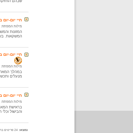
שבהם הוחזקו 
חיי יום-יו
מילות המפתח:
המשקאות. בשר
חיי יום-יום
מילות המפתח:
מנעלים ותכשי
חיי יום-יום
מילות המפתח:
והבישול וכלי 
נמצאו:
24 פריטים בתיקייה זו. קיימים פריטים נוספים בתיקיות המשנה.