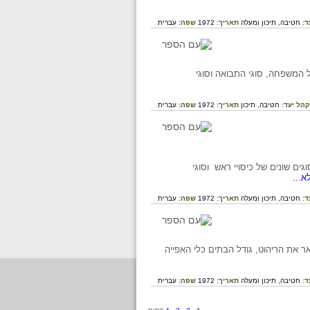
ד:
חטיבה,
תיכון ומעלה
תאריך:
1972
שפה:
עברית
מר תיאור התפריט של המשפחה, סוגי התבואה וסוגי
קהל יעד:
חטיבה,
תיכון
תאריך:
1972
שפה:
עברית
, סוגים שונים של כיסויי ראש וסוגי
...
ד:
חטיבה,
תיכון ומעלה
תאריך:
1972
שפה:
עברית
ר מתאר את הריהוט, גודל הבתים כלי האפייה
ד:
חטיבה,
תיכון ומעלה
תאריך:
1972
שפה:
עברית