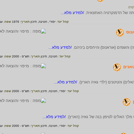
טיה
הותה של הדמוקרטיה האתונאית.
/למידע מלא...
קהל יעד:
יסודי,
חטיבה,
תיכון
תאריך:
1976
שפה:
עב
נוס
יה) והשמים (אוראנוס) והיחסים ביניהם.
/למידע מלא...
קהל יעד:
חטיבה,
תיכון
תאריך:
תש"ס - 2000
שפה:
עב
טאנים
האלים) והטיטנים (ילדי גאיה הארץ).
/למידע מלא...
קהל יעד:
יסודי,
חטיבה,
תיכון
תאריך:
תש"ס - 2000
שפה:
עב
ס מלך האלים לטיפון בנה של גאיה (הארץ).
/למידע מלא...
קהל יעד:
יסודי,
חטיבה,
תיכון
תאריך:
תש"ס - 2000
שפה:
עב