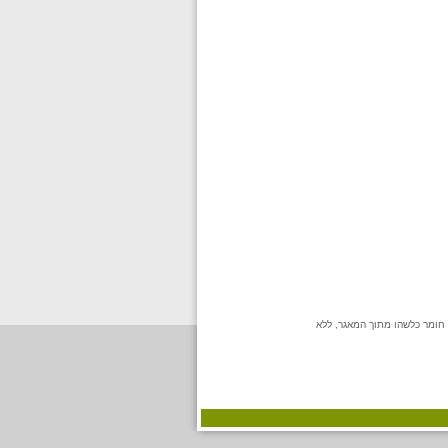
 חומר כלשהו מתוך המאגר, ללא