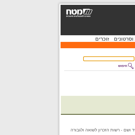
וסרטונים
זוכרים